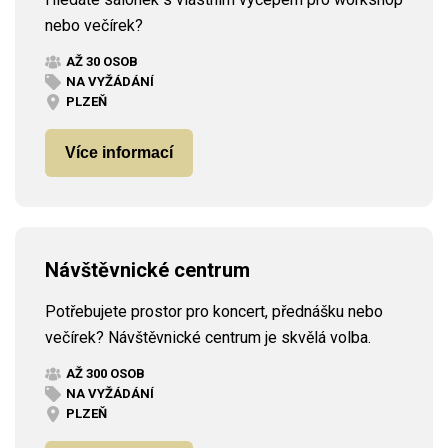
nebo večírek?
AŽ 30 OSOB
NA VYŽÁDÁNÍ
PLZEŇ
Více informací
Návštěvnické centrum
Potřebujete prostor pro koncert, přednášku nebo
večírek? Návštěvnické centrum je skvělá volba.
AŽ 300 OSOB
NA VYŽÁDÁNÍ
PLZEŇ