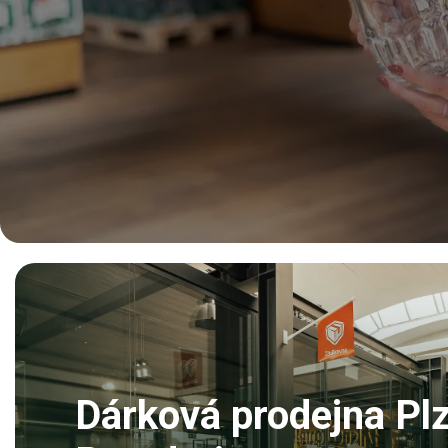
Dárková prodejna Pl