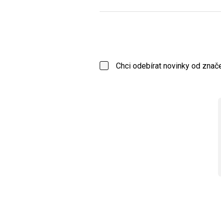
Chci odebírat novinky od zna