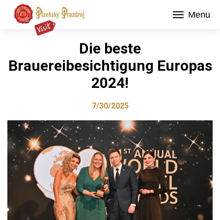
Menu
Die beste
Brauereibesichtigung Europas
2024!
7/30/2025