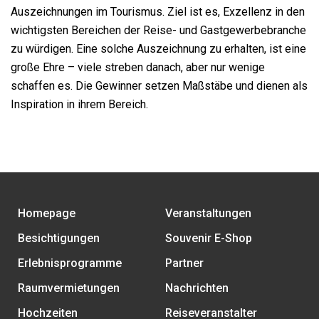
Auszeichnungen im Tourismus. Ziel ist es, Exzellenz in den
wichtigsten Bereichen der Reise- und Gastgewerbebranche
zu würdigen. Eine solche Auszeichnung zu erhalten, ist eine
große Ehre – viele streben danach, aber nur wenige
schaffen es. Die Gewinner setzen Maßstäbe und dienen als
Inspiration in ihrem Bereich.
Homepage
Veranstaltungen
Besichtigungen
Souvenir E-Shop
Erlebnisprogramme
Partner
Raumvermietungen
Nachrichten
Hochzeiten
Reiseveranstalter