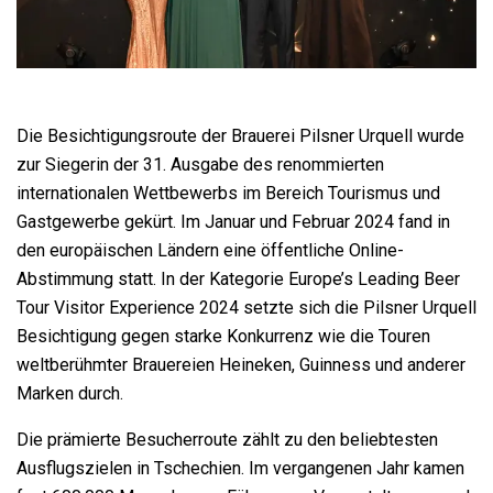
Die Besichtigungsroute der Brauerei Pilsner Urquell wurde
zur Siegerin der 31. Ausgabe des renommierten
internationalen Wettbewerbs im Bereich Tourismus und
Gastgewerbe gekürt. Im Januar und Februar 2024 fand in
den europäischen Ländern eine öffentliche Online-
Abstimmung statt. In der Kategorie Europe’s Leading Beer
Tour Visitor Experience 2024 setzte sich die Pilsner Urquell
Besichtigung gegen starke Konkurrenz wie die Touren
weltberühmter Brauereien Heineken, Guinness und anderer
Marken durch.
Die prämierte Besucherroute zählt zu den beliebtesten
Ausflugszielen in Tschechien. Im vergangenen Jahr kamen