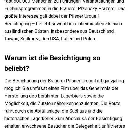
fast 600.000 Menschen zu Führungen, Veranstaltungen und
Erlebnisprogrammen in die Brauerei Plzeňský Prazdroj. Das
größte Interesse galt dabei der Pilsner Urquell
Besichtigung – beliebt sowohl bei einheimischen als auch
ausländischen Gästen, insbesondere aus Deutschland,
Taiwan, Südkorea, den USA, Italien und Polen.
Warum ist die Besichtigung so
beliebt?
Die Besichtigung der Brauerei Pilsner Urquell ist ganzjährig
möglich. Sie umfasst einen Film über das Geheimnis der
Herstellung des berühmten Lagerbiers sowie die
Möglichkeit, die Zutaten näher kennenzulernen. Die Route
führt durch die Abfüllanlage, die Sudhaus und die
historischen Lagerkeller. Zum Abschluss der Besichtigung
erhalten erwachsene Besucher die Gelegenheit, unfiltriertes