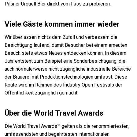
Pilsner Urquell Bier direkt vom Fass zu probieren.
Viele Gäste kommen immer wieder
Wir überlassen nichts dem Zufall und verbessern die
Besichtigung laufend, damit Besucher bei einem erneuten
Besuch stets etwas Neues entdecken können. In diesem
Jahr entsteht zum Beispiel eine Sonderbesichtigung, die
auch normalerweise nicht zugängliche industrielle Bereiche
der Brauerei mit Produktionstechnologien umfasst. Diese
Route wird im Rahmen des Industry Open Festivals der
Öffentlichkeit zugänglich gemacht.
Über die World Travel Awards
Die World Travel Awards™ gelten als die renommiertesten,
umfassendsten und begehrtesten internationalen