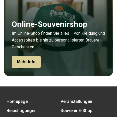
Online-Souvenirshop
Im Online-Shop finden Sie alles – von Kleidung und
Accessoires bis hin zu personalisierten Brauerei-
Geschenken.
Mehr Info
Homepage
Veranstaltungen
Besichtigungen
Souvenir E-Shop