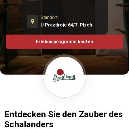
Standort
U Prazdroje 64/7, Plzeň
Erlebnisprogramm kaufen
Entdecken Sie den Zauber des
Schalanders