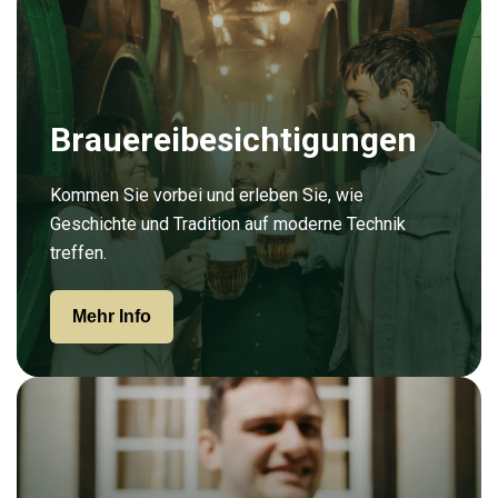
Brauereibesichtigungen
Kommen Sie vorbei und erleben Sie, wie
Geschichte und Tradition auf moderne Technik
treffen.
Mehr Info