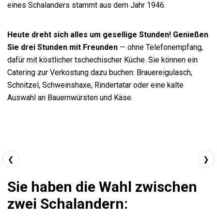
eines Schalanders stammt aus dem Jahr 1946.
Heute dreht sich alles um gesellige Stunden! Genießen
Sie drei Stunden mit Freunden
— ohne Telefonempfang,
dafür mit köstlicher tschechischer Küche. Sie können ein
Catering zur Verkostung dazu buchen: Brauereigulasch,
Schnitzel, Schweinshaxe, Rindertatar oder eine kalte
Auswahl an Bauernwürsten und Käse.
❮
❯
Sie haben die Wahl zwischen
zwei Schalandern: