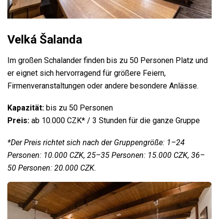
Velká Šalanda
Im großen Schalander finden bis zu 50 Personen Platz und
er eignet sich hervorragend für größere Feiern,
Firmenveranstaltungen oder andere besondere Anlässe.
Kapazität:
bis zu 50 Personen
Preis:
ab 10.000 CZK* / 3 Stunden für die ganze Gruppe
*Der Preis richtet sich nach der Gruppengröße: 1–24
Personen: 10.000 CZK, 25–35 Personen: 15.000 CZK, 36–
50 Personen: 20.000 CZK.