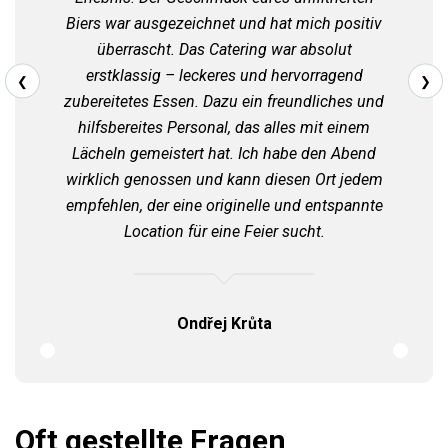
Biers war ausgezeichnet und hat mich positiv
überrascht. Das Catering war absolut
erstklassig – leckeres und hervorragend
❮
❯
zubereitetes Essen. Dazu ein freundliches und
hilfsbereites Personal, das alles mit einem
Lächeln gemeistert hat. Ich habe den Abend
wirklich genossen und kann diesen Ort jedem
empfehlen, der eine originelle und entspannte
Location für eine Feier sucht.
Ondřej Krůta
Oft gestellte Fragen