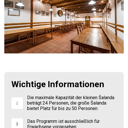
Wichtige Informationen
Die maximale Kapazität der kleinen Šalanda
beträgt 24 Personen, die große Šalanda
bietet Platz für bis zu 50 Personen.
Das Programm ist ausschließlich für
Erwachsene vorgesehen.