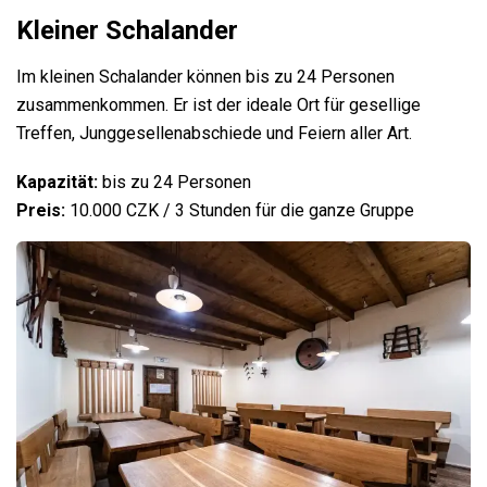
Kleiner Schalander
Im kleinen Schalander können bis zu 24 Personen
zusammenkommen. Er ist der ideale Ort für gesellige
Treffen, Junggesellenabschiede und Feiern aller Art.
Kapazität:
bis zu 24 Personen
Preis:
10.000 CZK / 3 Stunden für die ganze Gruppe