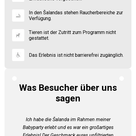
In den Šalandas stehen Raucherbereiche zur
Verfügung.
Tieren ist der Zutritt zum Programm nicht
gestattet.
Das Erlebnis ist nicht barrierefrei zugänglich.
Was Besucher über uns
sagen
Ich habe die Šalanda im Rahmen meiner
Babyparty erlebt und es war ein großartiges
Erlebnis! Der Geschmack eures unfiltrierten