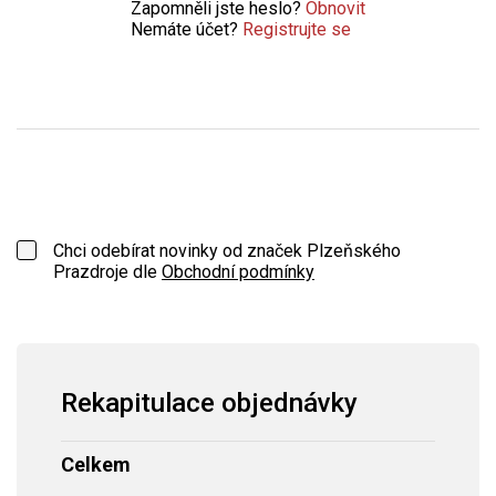
Zapomněli jste heslo?
Obnovit
Nemáte účet?
Registrujte se
Chci odebírat novinky od značek Plzeňského
Prazdroje dle
Obchodní podmínky
Rekapitulace objednávky
Celkem