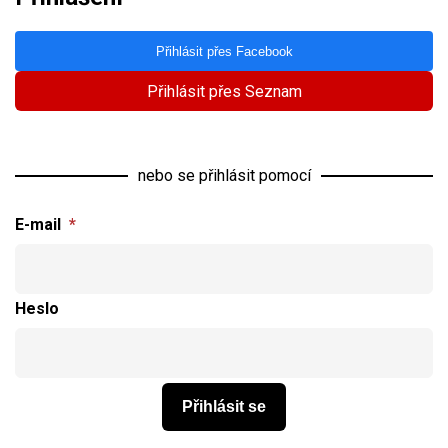
Přihlásit přes Facebook
Přihlásit přes Seznam
nebo se přihlásit pomocí
E-mail
*
Heslo
Přihlásit se